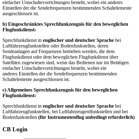
einfacher Umschaltevorrichtungen besteht, wobei ein anderes
Einstellen der die Sendefrequenzen bestimmenden Schaltelemente
ausgeschlossen ist.
b) Eingeschränktes Sprechfunkzeugnis für den beweglichen
Flugfunkdienst:
Sprechfunkdienst in
englischer und deutscher Sprache
bei
Luftfahrzeugfunkstellen oder Bodenfunkstellen, deren
Sendeanlagen auf Frequenzen betrieben werden, die dem
Flugfunkdienst oder dem beweglichen Flugfunkdienst über
Satelliten zugewiesen sind, wenn das Bedienen nur im Betätigen
einfacher Umschaltevorrichtungen besteht, wobei ein
anderes Einstellen der die Sendefrequenzen bestimmenden
Schaltelemente ausgeschlossen ist.
c) Allgemeines Sprechfunkzeugnis für den beweglichen
Flugfunkdienst:
Sprechfunkdienst in
englischer und deutscher Sprache
bei
Luftfahrzeugfunkstellen, bei Luftfahrzeugerdfunkstellen und bei
Bodenfunkstellen
(für Instrumentenflug unbedingt erforderlich)
CB Login