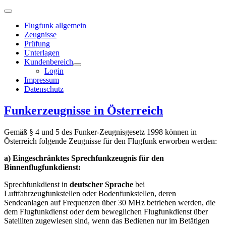
Flugfunk allgemein
Zeugnisse
Prüfung
Unterlagen
Kundenbereich
Login
Impressum
Datenschutz
Funkerzeugnisse in Österreich
Gemäß § 4 und 5 des Funker-Zeugnisgesetz 1998 können in
Österreich folgende Zeugnisse für den Flugfunk erworben werden:
a) Eingeschränktes Sprechfunkzeugnis für den
Binnenflugfunkdienst:
Sprechfunkdienst in
deutscher Sprache
bei
Luftfahrzeugfunkstellen oder Bodenfunkstellen, deren
Sendeanlagen auf Frequenzen über 30 MHz betrieben werden, die
dem Flugfunkdienst oder dem beweglichen Flugfunkdienst über
Satelliten zugewiesen sind, wenn das Bedienen nur im Betätigen